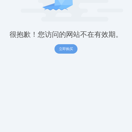
很抱歉！您访问的网站不在有效期。
立即购买